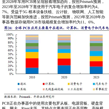
至2028年车用PCB将呈现较着增加趋向，按照Prismark预测，
2023年至2028年下逛使用于汽车电子的复合增加率约为4。
7%。受益于5G 根本设备扶植、云计较、 物联网、人工智能
等新兴范畴加快推进，按照Prismark预测，2023年至2028年办
事器/数据存储用PCB市场规模复合增加率约为11。6%。
PCB正在办事器中的使用次要包罗从板、电源背板、硬盘背
板、网卡、Riser卡等，其特点次要表现正在高层数、高纵横