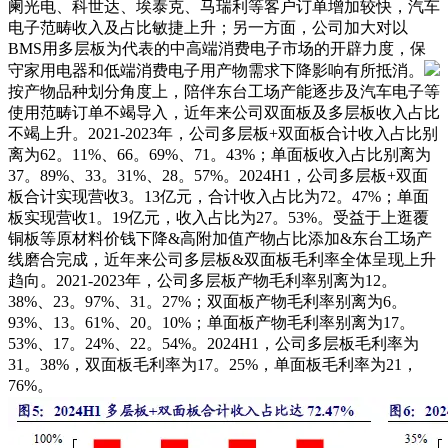
阑光电、科世达、埃泰克、马瑞利等客户订单增加较快，汽车
电子范畴收入及占比敏捷上升；另一方面，公司加大对以
BMS用多层板为代表的中高端消费电子市场的开辟力度，保
守家用电器和低端消费电子用产物需求下降影响有所抵消。
按产物品种划分角度上，陪伴东台工场产能逐步及汽车电子等
使用范畴订单不竭导入，近年来公司双面板及多层板收入占比
不竭上升。2021-2023年，公司多层板+双面板合计收入占比别
离为62。11%、66。69%、71。43%；单面板收入占比别离为
37。89%、33。31%、28。57%。2024H1，公司多层板+双面
板合计实现营收3。13亿元，合计收入占比为72。47%；单面
板实现营收1。19亿元，收入占比为27。53%。受益于上逛覆
铜板等原材料价钱下降&高附加值产物占比添加&东台工场产
线磨合完成，近年来公司多层板&双面板毛利率全体呈现上升
趋向。2021-2023年，公司多层板产物毛利率别离为12。
38%、23。97%、31。27%；双面板产物毛利率别离为6。
93%、13。61%、20。10%；单面板产物毛利率别离为17。
53%、17。24%、22。54%。2024H1，公司多层板毛利率为
31。38%，双面板毛利率为17。25%，单面板毛利率为21，
76%。