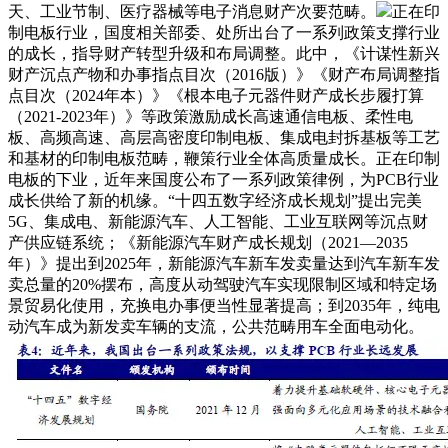
天、工业节制、医疗器械等电子消息财产次要范畴。
正在印
制电板行业，国度相关部委、处所出台了一系列政策支撑行业
的成长，指导财产转型升级和布局调整。此中，《计谋性新兴
财产沉点产物和办事指点目次（2016版）》《财产布局调整指
点目次（2024年本）》《根本电子元器件财产成长步履打算
（2021-2023年）》等政策激励成长高速通信电板、柔性电
板、高频高速、高层高密度印制电板、集成电封拆基板等工艺
和基材的印制电板范畴，鞭策行业全体高质量成长。正在印制
电板的下业，近年来国度公布了一系列政策律例，为PCB行业
成长供给了新的机缘。“十四五数字经济成长规划”提出完美
5G、集成电、新能源汽车、人工智能、工业互联网等沉点财
产供应链系统；《新能源汽车财产成长规划（2021—2035
年）》提出到2025年，新能源汽车新车发卖量达到汽车新车发
卖总量的20%摆布，高度从动驾驶汽车实现限制区域和特定场
景贸易化使用，充换电办事便当性显著提高；到2035年，纯电
动汽车成为新发卖车辆的支流，公共范畴用车全面电动化。