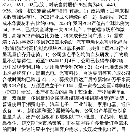
81/0。92/1。02元/股，对该当前股价PE别离为46。4/40。
9/36。8倍，初次笼盖赐与“增持”评级。1）政策端：近年来相
关政策加快落地，PCB行业成长持续向好；2）供给端：PCB
成本华夏材料占比约60%。2023年我国PCB产值占全球比例为
54。39%，已成为全球第一大PCB出产，中低端市场所作激
烈，高端PCB产物占比力低，将来成长空间广漠；3）需求
端：AI办事器对多层PCB需求强劲+汽车电动化&智能化趋向
+数通范畴对高机能光模块PCB需求兴旺，共推上逛PCB行业
呈现量价齐升态势。1）公司焦点手艺均为自从研发，产物质
量不变靠得住。截至2024年11月4日，公司已获得专利87项，
此中发现专利11项，适用新型专利76项；2）公司已堆集浩繁
出名品牌客户，晨阑光电、光宝科技、台达集团等客户取公司
合做时间均已跨越5年；3）募投项目达产后将新增50万平米高
端PCB产能。万源通成立于2011年，是一家专业处置印制电板
（PCB）研发、出产和发卖的高新手艺企业。产物涵盖单面
板、双面板、多层板和金属基板(铜基板和铝基板等)等类型，
普遍使用于消费电子、汽车电子、工业节制、家用电器、通信
设备、5G、新能源和医疗器械等范畴。公司出产单面板以多
量量为从，出产双面板和多层板以“中小批量、多品种、质量
靠得住、短交期”为市场策略，正在满脚客户多量量订单需求
的同时，快速响应中小批量客户需求，实现柔性化出产。目