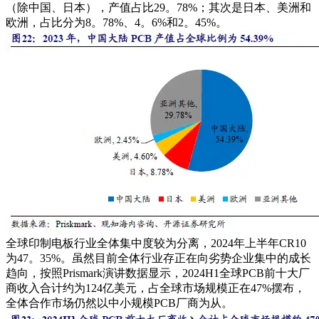
（除中国、日本），产值占比29。78%；其次是日本、美洲和
欧洲，占比分为8。78%、4。6%和2。45%。
全球印制电板行业全体集中度较为分离，2024年上半年CR10
为47。35%。虽然目前全体行业存正在向劣势企业集中的成长
趋向，按照Prismark演讲数据显示，2024H1全球PCB前十大厂
商收入合计约为124亿美元，占全球市场规模正在47%摆布，
全体合作市场仍然以中小规模PCB厂商为从。