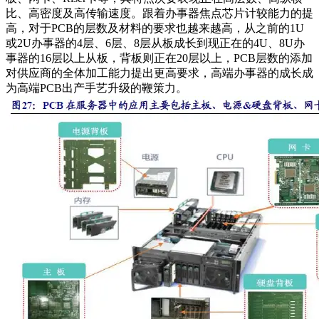
比、高密度及高传输速度。跟着办事器焦点芯片计较能力的提
高，对于PCB的层数及材料的要求也越来越高，从之前的1U
或2U办事器的4层、6层、8层从板成长到现正在的4U、8U办
事器的16层以上从板，背板则正在20层以上，PCB层数的添加
对供应商的全体加工能力提出更高要求，高端办事器的成长成
为高端PCB出产手艺升级的鞭策力。