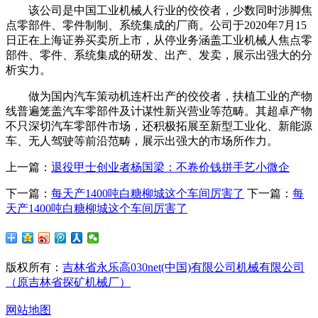
该公司是中国工业机械人行业的佼佼者，少数同时涉脚焦
点零部件、零件制制、系统集成的厂商。公司于2020年7月15
日正在上海证券买卖所上市，从停业务涵盖工业机械人焦点零
部件、零件、系统集成的研发、出产、发卖，展示出强大的分
析实力。
做为国内汽车策动机连杆出产的佼佼者，扶植工业的产物
线普遍笼盖汽车零部件及计谋性新兴营业等范畴。其超卓产物
不只深切汽车零部件市场，还积极拓展至新型工业化、新能源
车、无人驾驶等前沿范畴，展示出强大的市场所作力。
上一篇：
退役甲士创业者杨国梁：不卷价钱拼手艺小微企
下一篇：
每天产1400吨白糖柳城这个车间厉害了
下一篇：
每
天产1400吨白糖柳城这个车间厉害了
版权所有：
吉林省永乐高030net(中国)有限公司机械有限公司
（原吉林省探矿机械厂）
网站地图