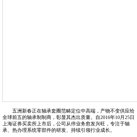
五洲新春正在轴承套圈范畴定位中高端，产物不变供应给
全球前五的轴承制制商，彰显其杰出质量。自2016年10月25日
上海证券买卖所上市后，公司从停业务愈发兴旺，专注于轴
承、热办理系统零部件的研发、持续引领行业成长。